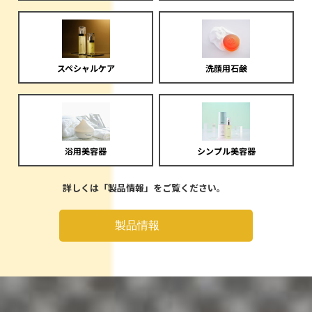
スペシャルケア
洗顔用石鹸
浴用美容器
シンプル美容器
詳しくは「製品情報」をご覧ください。
製品情報