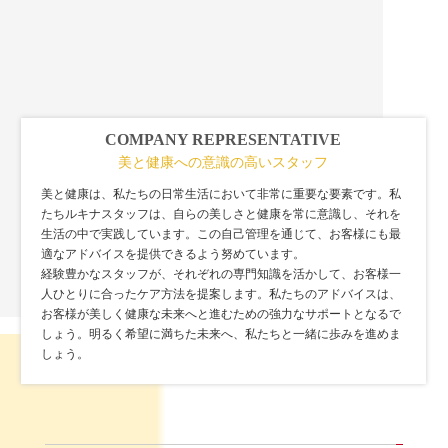
COMPANY REPRESENTATIVE
美と健康への意識の高いスタッフ
美と健康は、私たちの日常生活において非常に重要な要素です。私
たちルキナスタッフは、自らの美しさと健康を常に意識し、それを
生活の中で実践しています。この自己管理を通じて、お客様にも最
適なアドバイスを提供できるよう努めています。
経験豊かなスタッフが、それぞれの専門知識を活かして、お客様一
人ひとりに合ったケア方法を提案します。私たちのアドバイスは、
お客様が美しく健康な未来へと進むための強力なサポートとなるで
しょう。明るく希望に満ちた未来へ、私たちと一緒に歩みを進めま
しょう。