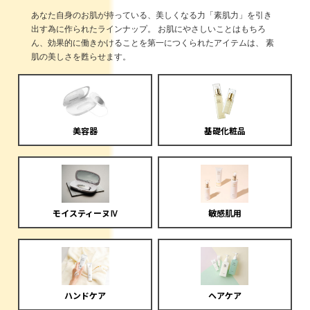
あなた自身のお肌が持っている、美しくなる力「素肌力」を引き
出す為に作られたラインナップ。 お肌にやさしいことはもちろ
ん、効果的に働きかけることを第一につくられたアイテムは、 素
肌の美しさを甦らせます。
美容器
基礎化粧品
モイスティーヌⅣ
敏感肌用
ハンドケア
ヘアケア