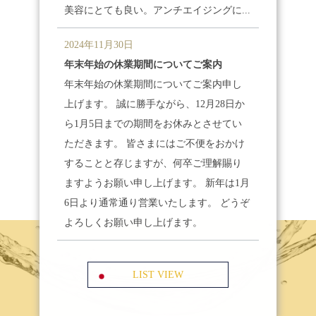
美容にとても良い。アンチエイジングに...
2024年11月30日
年末年始の休業期間についてご案内
年末年始の休業期間についてご案内申し
上げます。 誠に勝手ながら、12月28日か
ら1月5日までの期間をお休みとさせてい
ただきます。 皆さまにはご不便をおかけ
することと存じますが、何卒ご理解賜り
ますようお願い申し上げます。 新年は1月
6日より通常通り営業いたします。 どうぞ
よろしくお願い申し上げます。
LIST VIEW