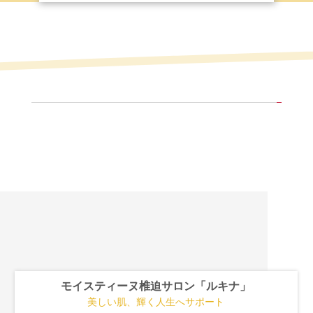
モイスティーヌ椎迫サロン「ルキナ」
美しい肌、輝く人生へサポート