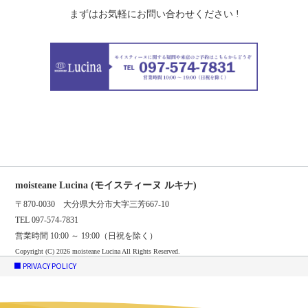
まずはお気軽にお問い合わせください !
moisteane Lucina (モイスティーヌ ルキナ)
〒870-0030 大分県大分市大字三芳667-10
TEL 097-574-7831
営業時間 10:00 ～ 19:00（日祝を除く）
Copyright (C)
2026 moisteane Lucina All Rights Reserved.
■ PRIVACY POLICY